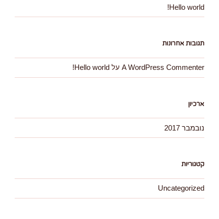
Hello world!
תגובות אחרונות
A WordPress Commenter
על
Hello world!
ארכיון
נובמבר 2017
קטגוריות
Uncategorized