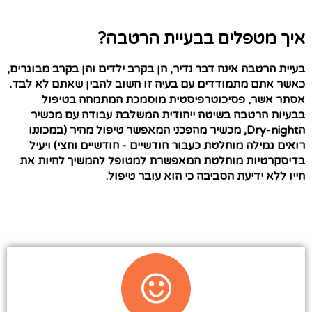
איך מטפלים בבעיית הרטבה?
בעיית הרטבה אינה דבר נדיר, הן בקרב ילדים והן בקרב מבוגרים,
כאשר אתם מתמודדים עם בעיה זו חשוב להבין ש
אתם לא לבד
.
אסתר אשר, פסיכוטרפיסטית מוסמכת המתמחה בטיפול
בבעיות הרטבה בשיטה ייחודית המשלבת עבודה עם מכשיר
ה
Dry-night
, מכשיר מהפכני המאפשר טיפול מהיר (במכוננו
רואים גמילה מוחלטת כעבור
חודשיים - חודשיים וחצי
)
ויעיל
בדיסקרטיות מוחלטת המאפשרת למטופל להמשיך לחיות את
חייו ללא ידיעת הסביבה כי הוא עובר טיפול.