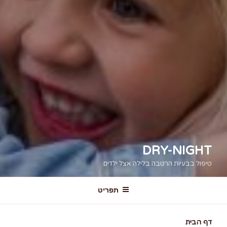
DRY-NIGHT
טיפול בבעיות הרטבה בלילה אצל ילדים
תפריט
דף הבית