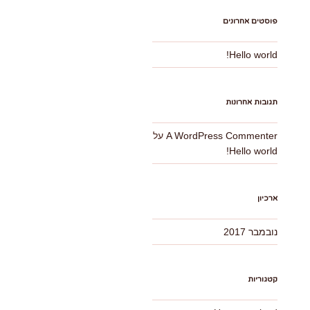
פוסטים אחרונים
Hello world!
תגובות אחרונות
A WordPress Commenter
על
Hello world!
ארכיון
נובמבר 2017
קטגוריות