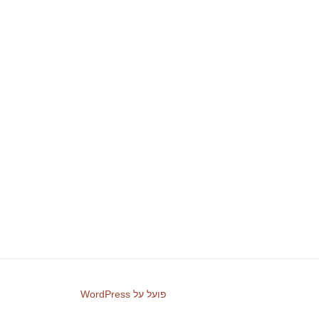
פועל על WordPress