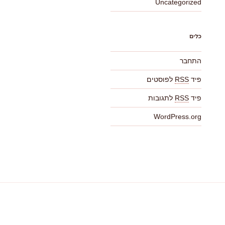
Uncategorized
כלים
התחבר
פיד
RSS
לפוסטים
פיד
RSS
לתגובות
WordPress.org