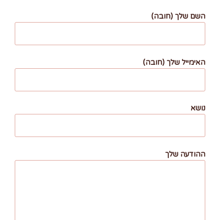
השם שלך (חובה)
האימייל שלך (חובה)
נושא
ההודעה שלך