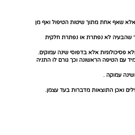
 אלא שאף אחת מתוך שיטות הטיפול ואף מן
יכר שהבעיה לא נפתרת או נפתרת חלקית
לא פסיכולוגיות אלא בדפוסי שינה עמוקים.
 עם הטיפה הראשונה וכך גורם לו התניה
ינה עמוקה .
לים ואכן התוצאות מדברות בעד עצמן.