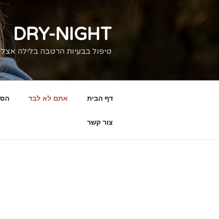
ילוג
תוכן
DRY-NIGHT
טיפול בבעיות הרטבה בלילה אצל 
דף הבית
אתם לא לבד
הסי
צור קשר