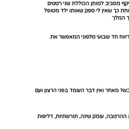
משלבים חגורת היקף מסביב למותן הכוללת שני רטטים
ת כך שאין לי ספק שאותו ילד מטופל
רך המלך
דיווח חד שבועי טלפוני המאפשר את
? מאחר ואין דבר העומד בפני הרצון ועם
ההרטבה, עומק שינה, תורשתיות, דליפות