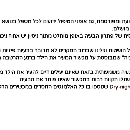
ועה ומפורסמת, גם אופני הטיפול ידועים לכל מטפל בנושא
 מושלם.
סית של פתרון הבעיה באופן מוחלט מתוך ניסיון יש אחוז נ
 השיטות וגילינו שברוב המקרים לא מדובר בבעיות פיזיות ו
ה" שמבוססת על מכשיר המעיר את הילד ברגע ההרטבה מיד
יה משמעותית בזאת שאינם יעילים דיים להעיר את הילד מש
 שתלו תקוות רבות במכשור שאינו פותר את הבעיה.
Dry-nigh
שנוספו בו כל האלמנטים החסרים במכשירים הרגי