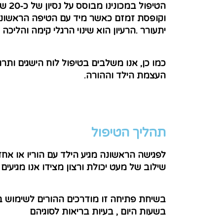
הטי
וקופסת זמזם כאשר מיד עם הטיפה הראשונה 
יתעורר .הרעיון הוא שינוי הרגלי קימה והליכה
כמו כן, אנו משלבים בטיפול לוח הישגים ותר
העצמת הילד וההורה.
תהליך הטיפול​
לפגישה הראשונה מגיע הילד עם הוריו או א
שילוב של מעט יכולת ורצון מצידו אנו מגיעים
בשיחת פתיחה זו מודרכים ההורים לשימוש ב
בשעות היום , בעיות בריאות לסוגיהם