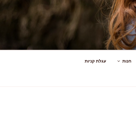
חנות
עגלת קניות