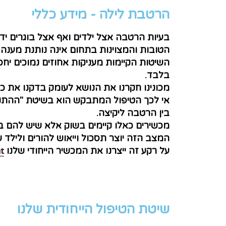
הרטבת לילה​ - מידע כללי
בעיות הרטבה אצל ילדים ואף אצל בוגרים יד
הטובות והמצוינות בתחום אינה נותנת מענה
השיטות הקיימות מעניקות אחוזים נמוכים יח
בלבד.
מכונינו חקרנו את הנושא לעומק בדקנו את כל
אי לכך הטיפול המתבקש הוא בשיטת "ההתני
בין הרטבה ליקיצה.
מכשירים כאלו קיימים בשוק אלא שיש להם בע
המצב הזה יוצר תסכול וייאוש להורים ולילד
על רקע זה ייצרנו את המכשיר הייחודי שלנו
t
שיטת הטיפול​ הייחודית שלנו